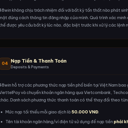
48win không chịu trách nhiệm đối với bất kỳ tổn thất nào phát sin
mật đúng cách thông tin đăng nhập của mình. Quá trình xác minh
thể được yêu cầu bất kỳ lúc nào, đặc biệt trước khi xử lý các lệnh rút
Nạp Tiền & Thanh Toán
04
Deposits & Payments
48win hỗ trợ các phương thức nạp tiền phổ biến tại Việt Nam bao
ViettelPay và chuyển khoản ngân hàng qua Vietcombank, Techcom
khác. Danh sách phương thức thanh toán có thể thay đổi theo từn
Mức nạp tối thiểu mỗi giao dịch là
50.000 VNĐ
.
Tên tài khoản ngân hàng/ví điện tử sử dụng để nạp tiền
phải k