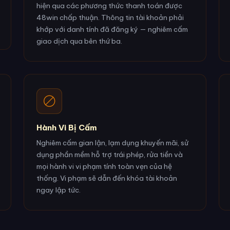
hiện qua các phương thức thanh toán được
48win chấp thuận. Thông tin tài khoản phải
khớp với danh tính đã đăng ký — nghiêm cấm
giao dịch qua bên thứ ba.
Hành Vi Bị Cấm
Nghiêm cấm gian lận, lạm dụng khuyến mãi, sử
dụng phần mềm hỗ trợ trái phép, rửa tiền và
mọi hành vi vi phạm tính toàn vẹn của hệ
thống. Vi phạm sẽ dẫn đến khóa tài khoản
ngay lập tức.