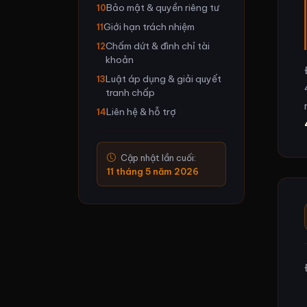
Bảo mật & quyền riêng tư
10
Giới hạn trách nhiệm
11
Chấm dứt & đình chỉ tài
12
khoản
Luật áp dụng & giải quyết
13
tranh chấp
Liên hệ & hỗ trợ
14
Cập nhật lần cuối:
11 tháng 5 năm 2026