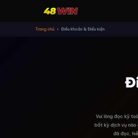
Trang chủ
Điều khoản & Điều kiện
Đ
Vui lòng đọc kỹ to
bất kỳ dịch vụ nào
đã đọc, hi