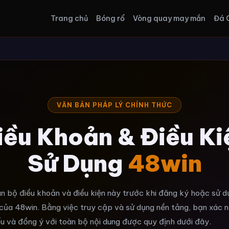
Trang chủ
Bóng rổ
Vòng quay may mắn
Đá 
VĂN BẢN PHÁP LÝ CHÍNH THỨC
iều Khoản & Điều Ki
Sử Dụng
48win
àn bộ điều khoản và điều kiện này trước khi đăng ký hoặc sử d
 của 48win. Bằng việc truy cập và sử dụng nền tảng, bạn xác 
ểu và đồng ý với toàn bộ nội dung được quy định dưới đây.