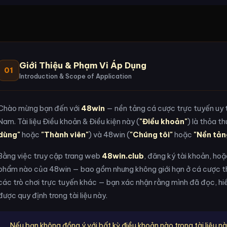
Giới Thiệu & Phạm Vi Áp Dụng
01
Introduction & Scope of Application
Chào mừng bạn đến với
48win
— nền tảng cá cược trực tuyến uy 
Nam. Tài liệu Điều khoản & Điều kiện này (
"Điều khoản"
) là thỏa t
dùng"
hoặc
"Thành viên"
) và 48win (
"Chúng tôi"
hoặc
"Nền tản
Bằng việc truy cập trang web
48win.club
, đăng ký tài khoản, hoặ
phẩm nào của 48win — bao gồm nhưng không giới hạn ở cá cược thể 
các trò chơi trực tuyến khác — bạn xác nhận rằng mình đã đọc, hi
được quy định trong tài liệu này.
Nếu bạn không đồng ý với bất kỳ điều khoản nào trong tài liệu nà