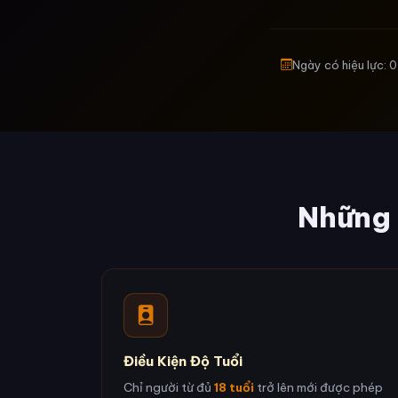
Ngày có hiệu lực: 
Những
Điều Kiện Độ Tuổi
Chỉ người từ đủ
18 tuổi
trở lên mới được phép