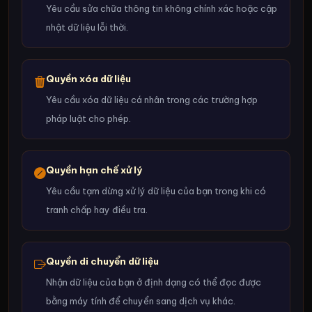
Yêu cầu sửa chữa thông tin không chính xác hoặc cập
nhật dữ liệu lỗi thời.
Quyền xóa dữ liệu
Yêu cầu xóa dữ liệu cá nhân trong các trường hợp
pháp luật cho phép.
Quyền hạn chế xử lý
Yêu cầu tạm dừng xử lý dữ liệu của bạn trong khi có
tranh chấp hay điều tra.
Quyền di chuyển dữ liệu
Nhận dữ liệu của bạn ở định dạng có thể đọc được
bằng máy tính để chuyển sang dịch vụ khác.