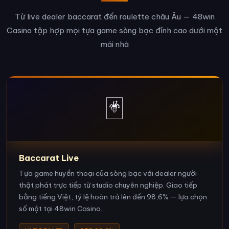
Từ live dealer baccarat đến roulette châu Âu — 48win
Casino tập hợp mọi tựa game sòng bạc đỉnh cao dưới một
mái nhà
🃏
Baccarat Live
Tựa game huyền thoại của sòng bạc với dealer người
thật phát trực tiếp từ studio chuyên nghiệp. Giao tiếp
bằng tiếng Việt, tỷ lệ hoàn trả lên đến 98,6% — lựa chọn
số một tại 48win Casino.