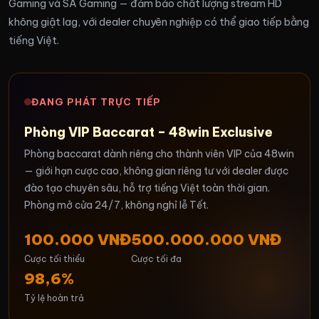
Gaming và SA Gaming — đảm bảo chất lượng stream HD
không giật lag, với dealer chuyên nghiệp có thể giao tiếp bằng
tiếng Việt.
ĐANG PHÁT TRỰC TIẾP
Phòng VIP Baccarat – 48win Exclusive
Phòng baccarat dành riêng cho thành viên VIP của 48win
— giới hạn cược cao, không gian riêng tư với dealer được
đào tạo chuyên sâu, hỗ trợ tiếng Việt toàn thời gian.
Phòng mở cửa 24/7, không nghỉ lễ Tết.
100.000 VNĐ
500.000.000 VNĐ
Cược tối thiểu
Cược tối đa
98,6%
Tỷ lệ hoàn trả