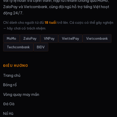
với tỷ lệ hoàn trả cạnh tranh, nạp rút nhanh chóng qua MoMo,
ZaloPay và Vietcombank, cùng đội ngũ hỗ trợ tiếng Việt hoạt
động 24/7.
Chỉ dành cho người từ đủ
18 tuổi
trở lên. Cá cược có thể gây nghiện
— hãy chơi có trách nhiệm.
MoMo
ZaloPay
VNPay
ViettelPay
Vietcombank
Techcombank
BIDV
ĐIỀU HƯỚNG
Trang chủ
Bóng rổ
Vòng quay may mắn
Đá Gà
Nổ Hũ