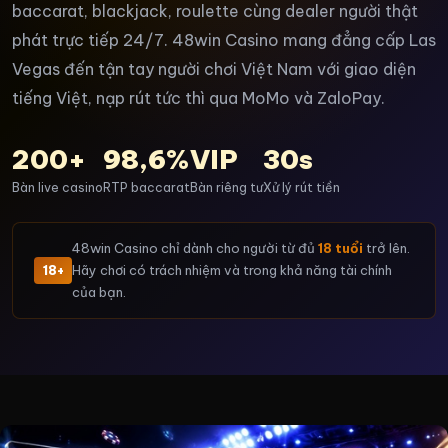
baccarat, blackjack, roulette cùng dealer người thật
phát trực tiếp 24/7. 48win Casino mang đẳng cấp Las
Vegas đến tận tay người chơi Việt Nam với giao diện
tiếng Việt, nạp rút tức thì qua MoMo và ZaloPay.
200+
98,6%
VIP
30s
Bàn live casino
RTP baccarat
Bàn riêng tư
Xử lý rút tiền
48win Casino chỉ dành cho người từ đủ
18 tuổi
trở lên.
Hãy chơi có trách nhiệm và trong khả năng tài chính
18+
của bạn.