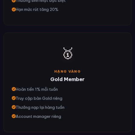
Thưởng sinh nhật đặc biệt
Hạn mức rút tăng 20%
🥇
HẠNG VÀNG
Gold Member
Hoàn tiền 1% mỗi tuần
Truy cập bàn Gold riêng
Thưởng nạp lại hàng tuần
Account manager riêng