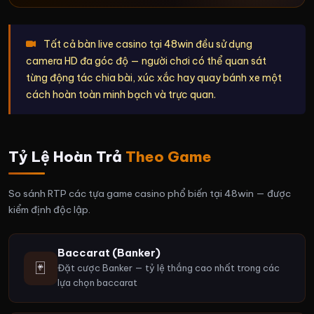
Tất cả bàn live casino tại 48win đều sử dụng
camera HD đa góc độ — người chơi có thể quan sát
từng động tác chia bài, xúc xắc hay quay bánh xe một
cách hoàn toàn minh bạch và trực quan.
Tỷ Lệ Hoàn Trả
Theo Game
So sánh RTP các tựa game casino phổ biến tại 48win — được
kiểm định độc lập.
Baccarat (Banker)
🃏
Đặt cược Banker — tỷ lệ thắng cao nhất trong các
lựa chọn baccarat