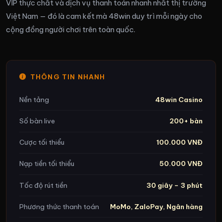
VIP thực chất và dịch vụ thanh toán nhanh nhất thị trường
Việt Nam — đó là cam kết mà 48win duy trì mỗi ngày cho
cộng đồng người chơi trên toàn quốc.
THÔNG TIN NHANH
Nền tảng
48win Casino
Số bàn live
200+ bàn
Cược tối thiểu
100.000 VNĐ
Nạp tiền tối thiểu
50.000 VNĐ
Tốc độ rút tiền
30 giây – 3 phút
Phương thức thanh toán
MoMo, ZaloPay, Ngân hàng